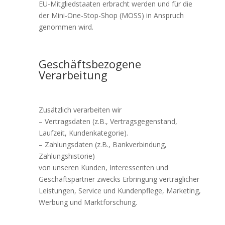
EU-Mitgliedstaaten erbracht werden und für die
der Mini-One-Stop-Shop (MOSS) in Anspruch
genommen wird.
Geschäftsbezogene
Verarbeitung
Zusätzlich verarbeiten wir
– Vertragsdaten (z.B., Vertragsgegenstand,
Laufzeit, Kundenkategorie).
– Zahlungsdaten (z.B., Bankverbindung,
Zahlungshistorie)
von unseren Kunden, Interessenten und
Geschäftspartner zwecks Erbringung vertraglicher
Leistungen, Service und Kundenpflege, Marketing,
Werbung und Marktforschung.