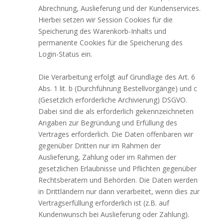
Abrechnung, Auslieferung und der Kundenservices.
Hierbei setzen wir Session Cookies für die
Speicherung des Warenkorb-Inhalts und
permanente Cookies für die Speicherung des
Login-Status ein.
Die Verarbeitung erfolgt auf Grundlage des Art. 6
Abs. 1 lit. b (Durchführung Bestellvorgänge) und c
(Gesetzlich erforderliche Archivierung) DSGVO.
Dabei sind die als erforderlich gekennzeichneten
Angaben zur Begründung und Erfüllung des
Vertrages erforderlich. Die Daten offenbaren wir
gegenüber Dritten nur im Rahmen der
Auslieferung, Zahlung oder im Rahmen der
gesetzlichen Erlaubnisse und Pflichten gegenüber
Rechtsberatern und Behörden. Die Daten werden
in Drittländern nur dann verarbeitet, wenn dies zur
Vertragserfüllung erforderlich ist (z.B. auf
Kundenwunsch bei Auslieferung oder Zahlung).