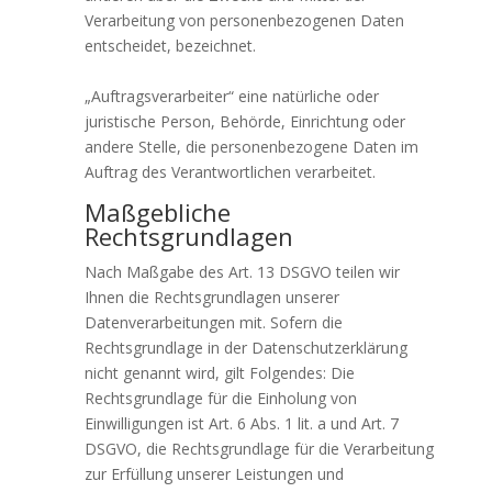
Verarbeitung von personenbezogenen Daten
entscheidet, bezeichnet.
„Auftragsverarbeiter“ eine natürliche oder
juristische Person, Behörde, Einrichtung oder
andere Stelle, die personenbezogene Daten im
Auftrag des Verantwortlichen verarbeitet.
Maßgebliche
Rechtsgrundlagen
Nach Maßgabe des Art. 13 DSGVO teilen wir
Ihnen die Rechtsgrundlagen unserer
Datenverarbeitungen mit. Sofern die
Rechtsgrundlage in der Datenschutzerklärung
nicht genannt wird, gilt Folgendes: Die
Rechtsgrundlage für die Einholung von
Einwilligungen ist Art. 6 Abs. 1 lit. a und Art. 7
DSGVO, die Rechtsgrundlage für die Verarbeitung
zur Erfüllung unserer Leistungen und