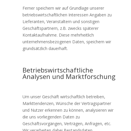
Ferner speichern wir auf Grundlage unserer
betriebswirtschaftlichen Interessen Angaben zu
Lieferanten, Veranstaltern und sonstigen
Geschäftspartnern, z.B. zwecks späterer
Kontaktaufnahme. Diese mehrheitlich
unternehmensbezogenen Daten, speichern wir
grundsätzlich dauerhaft.
Betriebswirtschaftliche
Analysen und Marktforschung
Um unser Geschäft wirtschaftlich betreiben,
Markttendenzen, Wünsche der Vertragspartner
und Nutzer erkennen zu können, analysieren wir
die uns vorliegenden Daten zu
Geschäftsvorgängen, Verträgen, Anfragen, etc.
Wir verarbeiten dabei Bestandsdaten,