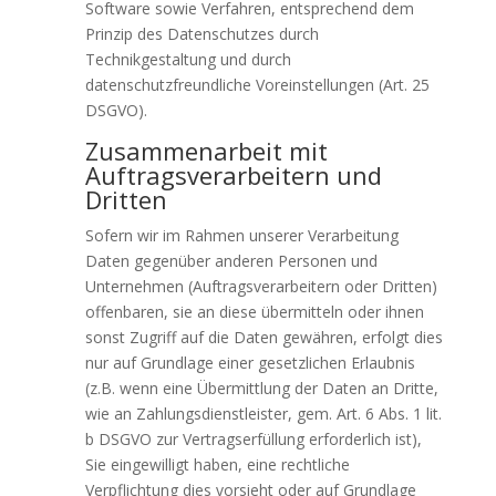
Software sowie Verfahren, entsprechend dem
Prinzip des Datenschutzes durch
Technikgestaltung und durch
datenschutzfreundliche Voreinstellungen (Art. 25
DSGVO).
Zusammenarbeit mit
Auftragsverarbeitern und
Dritten
Sofern wir im Rahmen unserer Verarbeitung
Daten gegenüber anderen Personen und
Unternehmen (Auftragsverarbeitern oder Dritten)
offenbaren, sie an diese übermitteln oder ihnen
sonst Zugriff auf die Daten gewähren, erfolgt dies
nur auf Grundlage einer gesetzlichen Erlaubnis
(z.B. wenn eine Übermittlung der Daten an Dritte,
wie an Zahlungsdienstleister, gem. Art. 6 Abs. 1 lit.
b DSGVO zur Vertragserfüllung erforderlich ist),
Sie eingewilligt haben, eine rechtliche
Verpflichtung dies vorsieht oder auf Grundlage