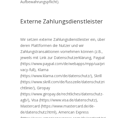
Aufbewahrungspflicht).
Externe Zahlungsdienstleister
Wir setzen externe Zahlungsdienstleister ein, über
deren Plattformen die Nutzer und wir
Zahlungstransaktionen vornehmen können (z.B.,
jeweils mit Link zur Datenschutzerklärung, Paypal
(https://www.paypal.com/de/webapps/mpp/ua/pri
vacy-full), Klarna
(https://www.klarna.com/de/datenschutz/), Skrill
(https://www.skrill.com/de/fusszeile/datenschutzri
chtlinie/), Giropay
(https://www.giropay.de/rechtliches/datenschutz-
agb/), Visa (https://www.visa.de/datenschutz),
Mastercard (https://www.mastercard.de/de-
de/datenschutz.html), American Express