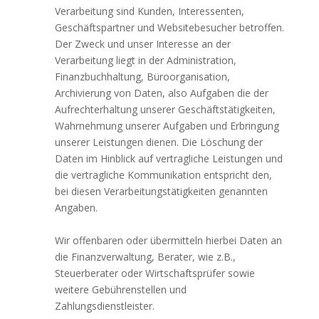
Verarbeitung sind Kunden, Interessenten,
Geschäftspartner und Websitebesucher betroffen.
Der Zweck und unser Interesse an der
Verarbeitung liegt in der Administration,
Finanzbuchhaltung, Büroorganisation,
Archivierung von Daten, also Aufgaben die der
Aufrechterhaltung unserer Geschäftstätigkeiten,
Wahrnehmung unserer Aufgaben und Erbringung
unserer Leistungen dienen. Die Löschung der
Daten im Hinblick auf vertragliche Leistungen und
die vertragliche Kommunikation entspricht den,
bei diesen Verarbeitungstätigkeiten genannten
Angaben.
Wir offenbaren oder übermitteln hierbei Daten an
die Finanzverwaltung, Berater, wie z.B.,
Steuerberater oder Wirtschaftsprüfer sowie
weitere Gebührenstellen und
Zahlungsdienstleister.