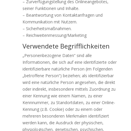
– Zurverfügungstellung des Onlineangebotes,
seiner Funktionen und Inhalte.
– Beantwortung von Kontaktanfragen und
Kommunikation mit Nutzern.
– Sicherheitsmaßnahmen.
– Reichweitenmessung/Marketing
Verwendete Begrifflichkeiten
„Personenbezogene Daten“ sind alle
Informationen, die sich auf eine identifizierte oder
identifizierbare natürliche Person (im Folgenden
„betroffene Person“) beziehen; als identifizierbar
wird eine natürliche Person angesehen, die direkt
oder indirekt, insbesondere mittels Zuordnung zu
einer Kennung wie einem Namen, zu einer
Kennnummer, zu Standortdaten, zu einer Online-
Kennung (z.B. Cookie) oder zu einem oder
mehreren besonderen Merkmalen identifiziert
werden kann, die Ausdruck der physischen,
physiologischen, genetischen, psychischen,