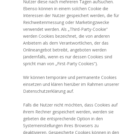
Nutzer diese nach mehreren Tagen aufsuchen.
Ebenso können in einem solchen Cookie die
Interessen der Nutzer gespeichert werden, die für
Reichweitenmessung oder Marketingzwecke
verwendet werden. Als „Third-Party-Cookie“
werden Cookies bezeichnet, die von anderen
Anbietern als dem Verantwortlichen, der das
Onlineangebot betreibt, angeboten werden
(andernfalls, wenn es nur dessen Cookies sind
spricht man von „First-Party Cookies“).
Wir können temporäre und permanente Cookies
einsetzen und klären hierüber im Rahmen unserer
Datenschutzerklärung auf.
Falls die Nutzer nicht möchten, dass Cookies auf
ihrem Rechner gespeichert werden, werden sie
gebeten die entsprechende Option in den
Systemeinstellungen ihres Browsers zu
deaktivieren. Gespeicherte Cookies können in den