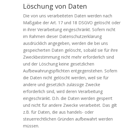
Löschung von Daten
Die von uns verarbeiteten Daten werden nach
Maßgabe der Art. 17 und 18 DSGVO gelöscht oder
in ihrer Verarbeitung eingeschränkt. Sofern nicht
im Rahmen dieser Datenschutzerklärung
ausdrücklich angegeben, werden die bei uns
gespeicherten Daten gelöscht, sobald sie für ihre
Zweckbestimmung nicht mehr erforderlich sind
und der Löschung keine gesetzlichen
Aufbewahrungspflichten entgegenstehen. Sofern
die Daten nicht gelöscht werden, weil sie für
andere und gesetzlich zulässige Zwecke
erforderlich sind, wird deren Verarbeitung
eingeschränkt. D.h. die Daten werden gesperrt
und nicht für andere Zwecke verarbeitet. Das gilt
z.B. für Daten, die aus handels- oder
steuerrechtlichen Gründen aufbewahrt werden
müssen.