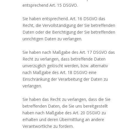
entsprechend Art. 15 DSGVO.
Sie haben entsprechend. Art. 16 DSGVO das
Recht, die Vervollständigung der Sie betreffenden
Daten oder die Berichtigung der Sie betreffenden
unrichtigen Daten zu verlangen.
Sie haben nach Maßgabe des Art. 17 DSGVO das
Recht zu verlangen, dass betreffende Daten
unverzüglich gelöscht werden, bzw. alternativ
nach Maßgabe des Art. 18 DSGVO eine
Einschränkung der Verarbeitung der Daten zu
verlangen.
Sie haben das Recht zu verlangen, dass die Sie
betreffenden Daten, die Sie uns bereitgestellt
haben nach Maßgabe des Art. 20 DSGVO zu
erhalten und deren Übermittlung an andere
Verantwortliche zu fordern.