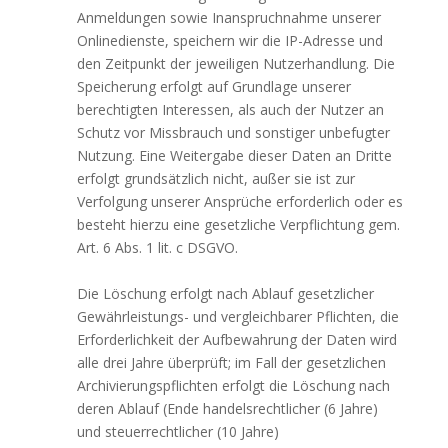
Anmeldungen sowie Inanspruchnahme unserer
Onlinedienste, speichern wir die IP-Adresse und
den Zeitpunkt der jeweiligen Nutzerhandlung. Die
Speicherung erfolgt auf Grundlage unserer
berechtigten Interessen, als auch der Nutzer an
Schutz vor Missbrauch und sonstiger unbefugter
Nutzung. Eine Weitergabe dieser Daten an Dritte
erfolgt grundsätzlich nicht, außer sie ist zur
Verfolgung unserer Ansprüche erforderlich oder es
besteht hierzu eine gesetzliche Verpflichtung gem.
Art. 6 Abs. 1 lit. c DSGVO.
Die Löschung erfolgt nach Ablauf gesetzlicher
Gewährleistungs- und vergleichbarer Pflichten, die
Erforderlichkeit der Aufbewahrung der Daten wird
alle drei Jahre überprüft; im Fall der gesetzlichen
Archivierungspflichten erfolgt die Löschung nach
deren Ablauf (Ende handelsrechtlicher (6 Jahre)
und steuerrechtlicher (10 Jahre)