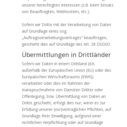
unserer berechtigten Interessen (z.B. beim Einsatz
von Beauftragten, Webhostern, etc.).
Sofern wir Dritte mit der Verarbeitung von Daten
auf Grundlage eines sog.
„Auftragsverarbeitungsvertrages“ beauftragen,
geschieht dies auf Grundlage des Art. 28 DSGVO.
Übermittlungen in Drittländer
Sofern wir Daten in einem Drittland (d.h.
außerhalb der Europäischen Union (EU) oder des
Europäischen Wirtschaftsraums (EWR))
verarbeiten oder dies im Rahmen der
Inanspruchnahme von Diensten Dritter oder
Offenlegung, bzw. Übermittlung von Daten an
Dritte geschieht, erfolgt dies nur, wenn es zur
Erfüllung unserer (vor)vertraglichen Pflichten, auf
Grundlage Ihrer Einwilligung, aufgrund einer
rechtlichen Verpflichtung oder auf Grundlage