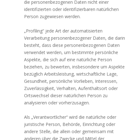
die personenbezogenen Daten nicht einer
identifizierten oder identifizierbaren natürlichen
Person zugewiesen werden.
„Profiling“ jede Art der automatisierten
Verarbeitung personenbezogener Daten, die darin
besteht, dass diese personenbezogenen Daten
verwendet werden, um bestimmte persönliche
Aspekte, die sich auf eine natürliche Person
beziehen, zu bewerten, insbesondere um Aspekte
bezüglich Arbeitsleistung, wirtschaftliche Lage,
Gesundheit, persönliche Vorlieben, Interessen,
Zuverlässigkeit, Verhalten, Aufenthaltsort oder
Ortswechsel dieser natürlichen Person zu
analysieren oder vorherzusagen.
Als „Verantwortlicher“ wird die natürliche oder
juristische Person, Behörde, Einrichtung oder
andere Stelle, die allein oder gemeinsam mit
anderen über die Zwecke und Mittel der