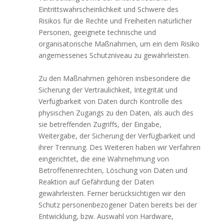
Eintrittswahrscheinlichkeit und Schwere des
Risikos für die Rechte und Freiheiten natürlicher
Personen, geeignete technische und
organisatorische Maßnahmen, um ein dem Risiko
angemessenes Schutzniveau zu gewährleisten.
Zu den Maßnahmen gehören insbesondere die
Sicherung der Vertraulichkeit, Integrität und
Verfügbarkeit von Daten durch Kontrolle des
physischen Zugangs zu den Daten, als auch des
sie betreffenden Zugriffs, der Eingabe,
Weitergabe, der Sicherung der Verfügbarkeit und
ihrer Trennung. Des Weiteren haben wir Verfahren
eingerichtet, die eine Wahrnehmung von
Betroffenenrechten, Löschung von Daten und
Reaktion auf Gefährdung der Daten
gewährleisten. Ferner berücksichtigen wir den
Schutz personenbezogener Daten bereits bei der
Entwicklung, bzw. Auswahl von Hardware,