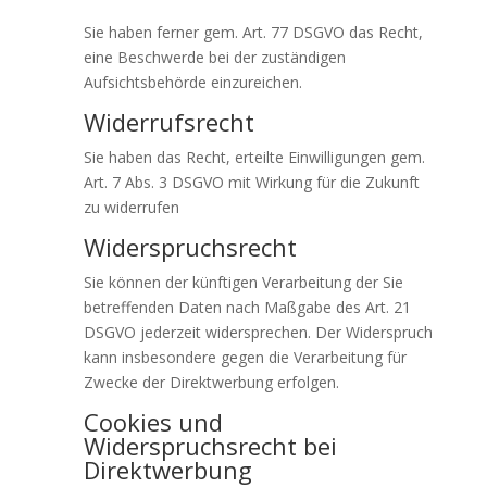
Sie haben ferner gem. Art. 77 DSGVO das Recht,
eine Beschwerde bei der zuständigen
Aufsichtsbehörde einzureichen.
Widerrufsrecht
Sie haben das Recht, erteilte Einwilligungen gem.
Art. 7 Abs. 3 DSGVO mit Wirkung für die Zukunft
zu widerrufen
Widerspruchsrecht
Sie können der künftigen Verarbeitung der Sie
betreffenden Daten nach Maßgabe des Art. 21
DSGVO jederzeit widersprechen. Der Widerspruch
kann insbesondere gegen die Verarbeitung für
Zwecke der Direktwerbung erfolgen.
Cookies und
Widerspruchsrecht bei
Direktwerbung