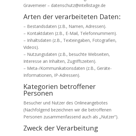
Gravemeier – datenschutz@intellistage.de
Arten der verarbeiteten Daten:
– Bestandsdaten (z.B., Namen, Adressen).
– Kontaktdaten (z.B., E-Mail, Telefonnummern).
– Inhaltsdaten (z.B., Texteingaben, Fotografien,
Videos).
– Nutzungsdaten (z.B., besuchte Webseiten,
Interesse an Inhalten, Zugriffszeiten).
– Meta-/Kommunikationsdaten (z.B., Geräte-
Informationen, IP-Adressen).
Kategorien betroffener
Personen
Besucher und Nutzer des Onlineangebotes
(Nachfolgend bezeichnen wir die betroffenen
Personen zusammenfassend auch als „Nutzer“).
Zweck der Verarbeitung