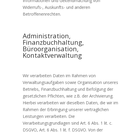
Informationen und Geltendmachung von
Widerrufs-, Auskunfts- und anderen
Betroffenenrechten.
Administration,
Finanzbuchhaltung,
Büroorganisation,
Kontaktverwaltung
Wir verarbeiten Daten im Rahmen von
Verwaltungsaufgaben sowie Organisation unseres
Betriebs, Finanzbuchhaltung und Befolgung der
gesetzlichen Pflichten, wie z.B. der Archivierung.
Hierbei verarbeiten wir dieselben Daten, die wir im
Rahmen der Erbringung unserer vertraglichen
Leistungen verarbeiten. Die
Verarbeitungsgrundlagen sind Art. 6 Abs. 1 lit. c.
DSGVO, Art. 6 Abs. 1 lit. f. DSGVO. Von der