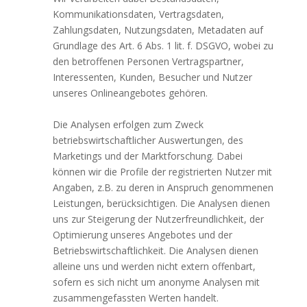
Kommunikationsdaten, Vertragsdaten,
Zahlungsdaten, Nutzungsdaten, Metadaten auf
Grundlage des Art. 6 Abs. 1 lit. f. DSGVO, wobei zu
den betroffenen Personen Vertragspartner,
Interessenten, Kunden, Besucher und Nutzer
unseres Onlineangebotes gehören.
Die Analysen erfolgen zum Zweck
betriebswirtschaftlicher Auswertungen, des
Marketings und der Marktforschung. Dabei
können wir die Profile der registrierten Nutzer mit
Angaben, z.B. zu deren in Anspruch genommenen
Leistungen, berücksichtigen. Die Analysen dienen
uns zur Steigerung der Nutzerfreundlichkeit, der
Optimierung unseres Angebotes und der
Betriebswirtschaftlichkeit. Die Analysen dienen
alleine uns und werden nicht extern offenbart,
sofern es sich nicht um anonyme Analysen mit
zusammengefassten Werten handelt.