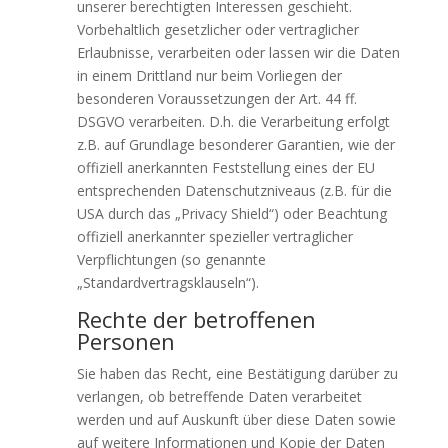
unserer berechtigten Interessen geschieht.
Vorbehaltlich gesetzlicher oder vertraglicher
Erlaubnisse, verarbeiten oder lassen wir die Daten
in einem Drittland nur beim Vorliegen der
besonderen Voraussetzungen der Art. 44 ff.
DSGVO verarbeiten. D.h. die Verarbeitung erfolgt
z.B. auf Grundlage besonderer Garantien, wie der
offiziell anerkannten Feststellung eines der EU
entsprechenden Datenschutzniveaus (z.B. für die
USA durch das „Privacy Shield“) oder Beachtung
offiziell anerkannter spezieller vertraglicher
Verpflichtungen (so genannte
„Standardvertragsklauseln“).
Rechte der betroffenen
Personen
Sie haben das Recht, eine Bestätigung darüber zu
verlangen, ob betreffende Daten verarbeitet
werden und auf Auskunft über diese Daten sowie
auf weitere Informationen und Kopie der Daten