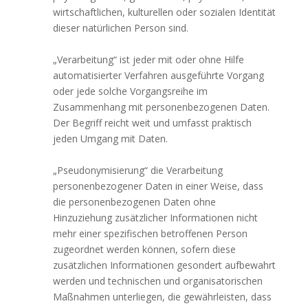
wirtschaftlichen, kulturellen oder sozialen Identität
dieser natürlichen Person sind.
„Verarbeitung“ ist jeder mit oder ohne Hilfe
automatisierter Verfahren ausgeführte Vorgang
oder jede solche Vorgangsreihe im
Zusammenhang mit personenbezogenen Daten.
Der Begriff reicht weit und umfasst praktisch
jeden Umgang mit Daten.
„Pseudonymisierung“ die Verarbeitung
personenbezogener Daten in einer Weise, dass
die personenbezogenen Daten ohne
Hinzuziehung zusätzlicher Informationen nicht
mehr einer spezifischen betroffenen Person
zugeordnet werden können, sofern diese
zusätzlichen Informationen gesondert aufbewahrt
werden und technischen und organisatorischen
Maßnahmen unterliegen, die gewährleisten, dass