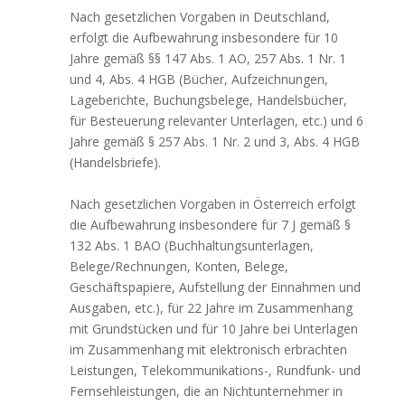
Nach gesetzlichen Vorgaben in Deutschland,
erfolgt die Aufbewahrung insbesondere für 10
Jahre gemäß §§ 147 Abs. 1 AO, 257 Abs. 1 Nr. 1
und 4, Abs. 4 HGB (Bücher, Aufzeichnungen,
Lageberichte, Buchungsbelege, Handelsbücher,
für Besteuerung relevanter Unterlagen, etc.) und 6
Jahre gemäß § 257 Abs. 1 Nr. 2 und 3, Abs. 4 HGB
(Handelsbriefe).
Nach gesetzlichen Vorgaben in Österreich erfolgt
die Aufbewahrung insbesondere für 7 J gemäß §
132 Abs. 1 BAO (Buchhaltungsunterlagen,
Belege/Rechnungen, Konten, Belege,
Geschäftspapiere, Aufstellung der Einnahmen und
Ausgaben, etc.), für 22 Jahre im Zusammenhang
mit Grundstücken und für 10 Jahre bei Unterlagen
im Zusammenhang mit elektronisch erbrachten
Leistungen, Telekommunikations-, Rundfunk- und
Fernsehleistungen, die an Nichtunternehmer in