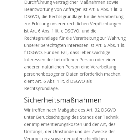
Durchführung vertraglicher Maßnahmen sowie
Beantwortung von Anfragen ist Art. 6 Abs. 1 lit. b
DSGVO, die Rechtsgrundlage für die Verarbeitung
zur Erfüllung unserer rechtlichen Verpflichtungen
ist Art. 6 Abs. 1 lit. c DSGVO, und die
Rechtsgrundlage für die Verarbeitung zur Wahrung
unserer berechtigten Interessen ist Art. 6 Abs. 1 lit.
f DSGVO. Für den Fall, dass lebenswichtige
Interessen der betroffenen Person oder einer
anderen natürlichen Person eine Verarbeitung
personenbezogener Daten erforderlich machen,
dient Art. 6 Abs. 1 lit. d DSGVO als
Rechtsgrundlage.
Sicherheitsmaßnahmen
Wir treffen nach Maßgabe des Art. 32 DSGVO
unter Berücksichtigung des Stands der Technik,
der Implementierungskosten und der Art, des
Umfangs, der Umstände und der Zwecke der
Verarbeitung sowie der unterschiedlichen