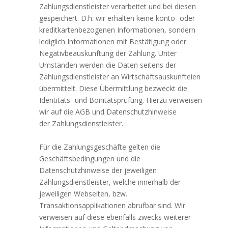
Zahlungsdienstleister verarbeitet und bei diesen
gespeichert. D.h. wir erhalten keine konto- oder
kreditkartenbezogenen Informationen, sondern
lediglich Informationen mit Bestätigung oder
Negativbeauskunftung der Zahlung. Unter
Umständen werden die Daten seitens der
Zahlungsdienstleister an Wirtschaftsauskunfteien
übermittelt. Diese Übermittlung bezweckt die
Identitäts- und Bonitätsprüfung. Hierzu verweisen
wir auf die AGB und Datenschutzhinweise
der Zahlungsdienstleister.
Für die Zahlungsgeschäfte gelten die
Geschäftsbedingungen und die
Datenschutzhinweise der jeweiligen
Zahlungsdienstleister, welche innerhalb der
jeweiligen Webseiten, bzw.
Transaktionsapplikationen abrufbar sind. Wir
verweisen auf diese ebenfalls zwecks weiterer