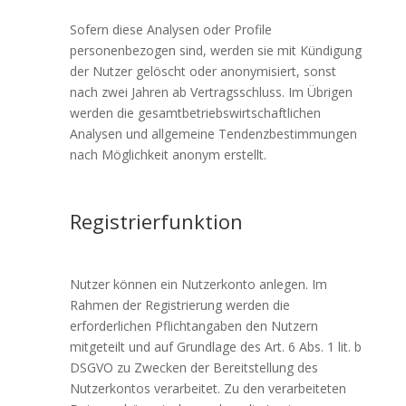
Sofern diese Analysen oder Profile
personenbezogen sind, werden sie mit Kündigung
der Nutzer gelöscht oder anonymisiert, sonst
nach zwei Jahren ab Vertragsschluss. Im Übrigen
werden die gesamtbetriebswirtschaftlichen
Analysen und allgemeine Tendenzbestimmungen
nach Möglichkeit anonym erstellt.
Registrierfunktion
Nutzer können ein Nutzerkonto anlegen. Im
Rahmen der Registrierung werden die
erforderlichen Pflichtangaben den Nutzern
mitgeteilt und auf Grundlage des Art. 6 Abs. 1 lit. b
DSGVO zu Zwecken der Bereitstellung des
Nutzerkontos verarbeitet. Zu den verarbeiteten