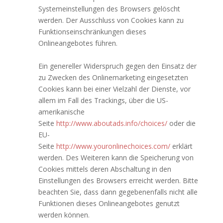
Systemeinstellungen des Browsers gelöscht
werden. Der Ausschluss von Cookies kann zu
Funktionseinschränkungen dieses
Onlineangebotes führen.
Ein genereller Widerspruch gegen den Einsatz der
zu Zwecken des Onlinemarketing eingesetzten
Cookies kann bei einer Vielzahl der Dienste, vor
allem im Fall des Trackings, über die US-
amerikanische
Seite
http://www.aboutads.info/choices/
oder die
EU-
Seite
http://www.youronlinechoices.com/
erklärt
werden. Des Weiteren kann die Speicherung von
Cookies mittels deren Abschaltung in den
Einstellungen des Browsers erreicht werden. Bitte
beachten Sie, dass dann gegebenenfalls nicht alle
Funktionen dieses Onlineangebotes genutzt
werden können.