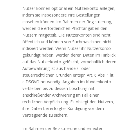
Nutzer können optional ein Nutzerkonto anlegen,
indem sie insbesondere ihre Bestellungen
einsehen können. Im Rahmen der Registrierung,
werden die erforderlichen Pflichtangaben den
Nutzern mitgeteilt. Die Nutzerkonten sind nicht
öffentlich und können von Suchmaschinen nicht
indexiert werden. Wenn Nutzer ihr Nutzerkonto
gekündigt haben, werden deren Daten im Hinblick
auf das Nutzerkonto gelöscht, vorbehaltlich deren
Aufbewahrung ist aus handels- oder
steuerrechtlichen Gründen entspr. Art. 6 Abs. 1 lit.
c DSGVO notwendig. Angaben im Kundenkonto
verbleiben bis zu dessen Löschung mit
anschließender Archivierung im Fall einer
rechtlichen Verpflichtung. Es obliegt den Nutzern,
ihre Daten bei erfolgter Kündigung vor dem
Vertragsende zu sichern.
Im Rahmen der Registrierung und erneuter