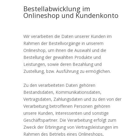
Bestellabwicklung im
Onlineshop und Kundenkonto
Wir verarbeiten die Daten unserer Kunden im
Rahmen der Bestellvorgänge in unserem
Onlineshop, um ihnen die Auswahl und die
Bestellung der gewählten Produkte und
Leistungen, sowie deren Bezahlung und
Zustellung, bzw. Ausführung zu ermöglichen.
Zu den verarbeiteten Daten gehören
Bestandsdaten, Kommunikationsdaten,
Vertragsdaten, Zahlungsdaten und zu den von der
Verarbeitung betroffenen Personen gehören
unsere Kunden, Interessenten und sonstige
Geschäftspartner. Die Verarbeitung erfolgt zum
Zweck der Erbringung von Vertragsleistungen im
Rahmen des Betriebs eines Onlineshops,